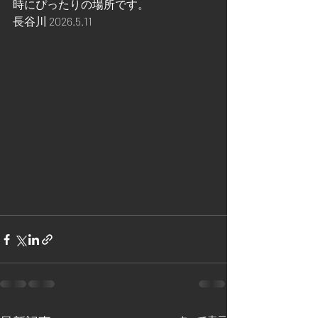
時にぴったりの場所です。　
長谷川 2026.5.11