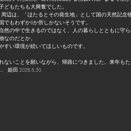
子どもたちも大興奮でした。
館 周辺は、「ほたるとその発生地」として国の天然記念
国でもわずか8か所しかないそうです。
自然の中で生きるのではなく、人の暮らしとともに守ら
物なのだとか。
やすい環境が続いてほしいものです。
れないことを願いながら、帰路につきました。来年もた
姫田 2026.5.30