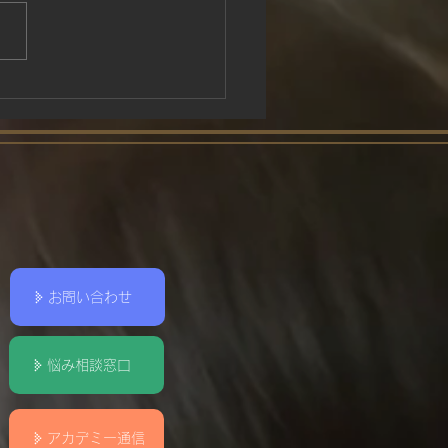
踊り
お問い合わせ
悩み相談窓口
アカデミー通信