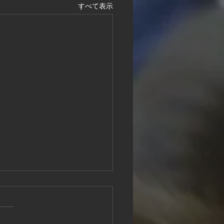
すべて表示