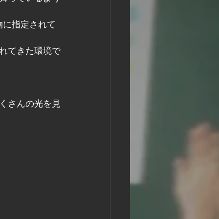
物に指定されて
れてきた環境で
くさんの光を見