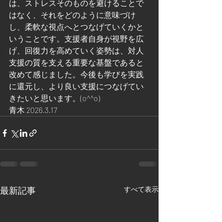
は、ストレスそのものを避けることで
はなく、それをどのように意味づけ
し、柔軟な視点へとつなげていくかと
いうことです。支援者自身が視野を広
げ、回復力を高めていく姿勢は、対人
支援の質を支える重要な基盤であると
改めて感じました。今後も学びを実践
に還元し、より良い支援につなげてい
きたいと思います。(o^^o)  
青木 2026.3.17
最新記事
すべて表示