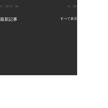
最新記事
すべて表示