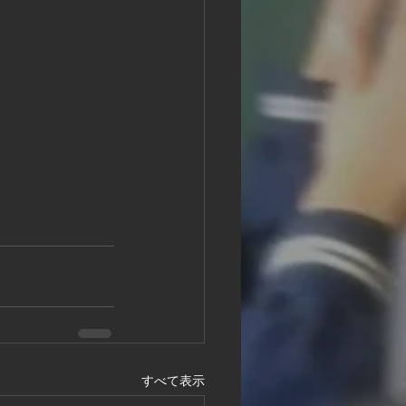
すべて表示