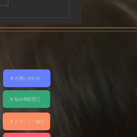
お問い合わせ
悩み相談窓口
アカデミー通信