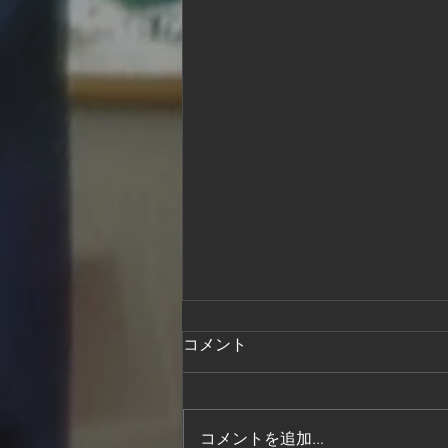
コメント
コメントを追加…