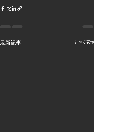
最新記事
すべて表示